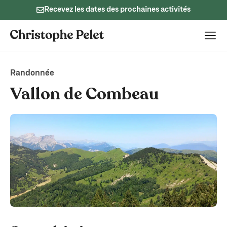
Recevez les dates des prochaines activités
Randonnée
Vallon de Combeau