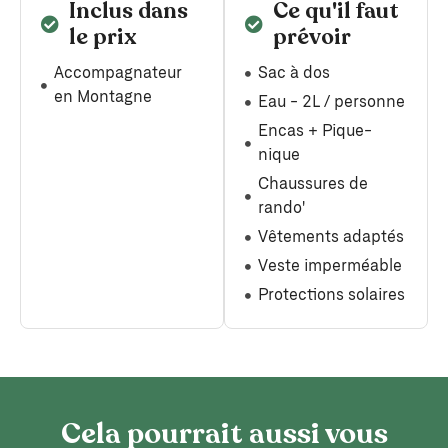
Inclus dans
Ce qu'il faut
le prix
prévoir
Accompagnateur
Sac à dos
en Montagne
Eau - 2L / personne
Encas + Pique-
nique
Chaussures de
rando'
Vêtements adaptés
Veste imperméable
Protections solaires
Cela pourrait aussi vous