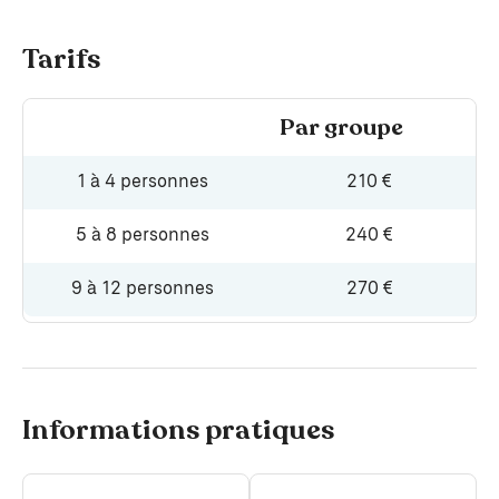
Tarifs
Par groupe
1 à 4 personnes
210 €
5 à 8 personnes
240 €
9 à 12 personnes
270 €
Informations pratiques