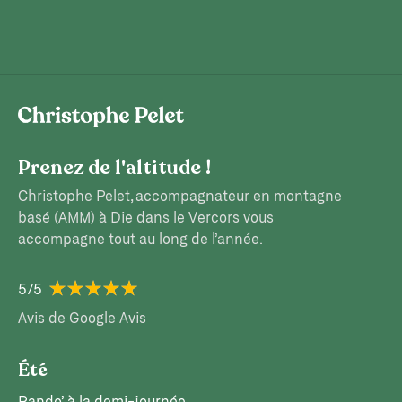
Prenez de l'altitude !
Christophe Pelet, accompagnateur en montagne
basé (AMM) à Die dans le Vercors vous
accompagne tout au long de l’année.
5/5
Avis de Google Avis
Été