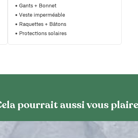
Gants + Bonnet
Veste imperméable
Raquettes + Bâtons
Protections solaires
ela pourrait aussi vous plaire