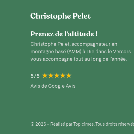
Prenez de l'altitude !
Christophe Pelet, accompagnateur en
montagne basé (AMM) à Die dans le Vercors
vous accompagne tout au long de l’année.
5/5
Avis de Google Avis
© 2026 - Réalisé par Topicimes. Tous droits réservé