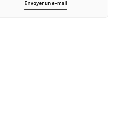
Envoyer un e-mail