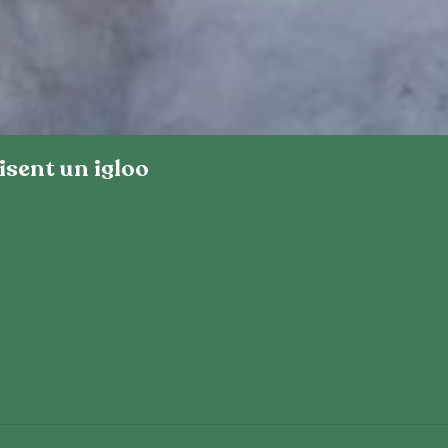
sent un igloo