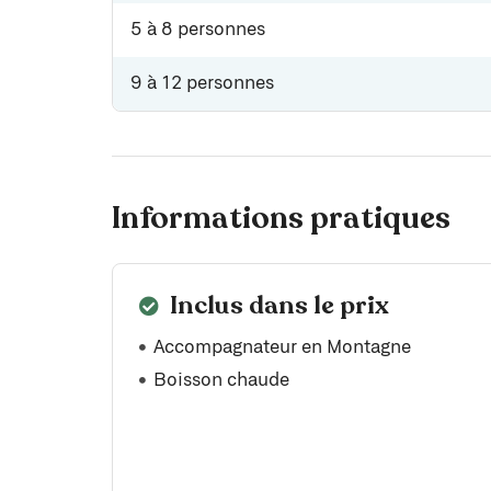
5 à 8 personnes
9 à 12 personnes
Informations pratiques
Inclus dans le prix
Accompagnateur en Montagne
Boisson chaude