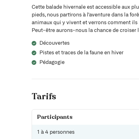
Cette balade hivernale est accessible aux plus
pieds, nous partirons à l’aventure dans la for
animaux qui y vivent et verrons comment ils s
Peut-être aurons-nous la chance de croiser l
Découvertes
Pistes et traces de la faune en hiver
Pédagogie
Tarifs
Participants
1 à 4 personnes