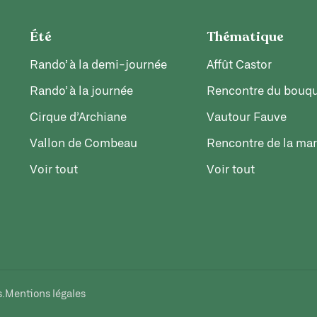
Été
Thématique
Rando’ à la demi-journée
Affût Castor
Rando’ à la journée
Rencontre du bouqu
Cirque d’Archiane
Vautour Fauve
Vallon de Combeau
Rencontre de la ma
Voir tout
Voir tout
s.
Mentions légales