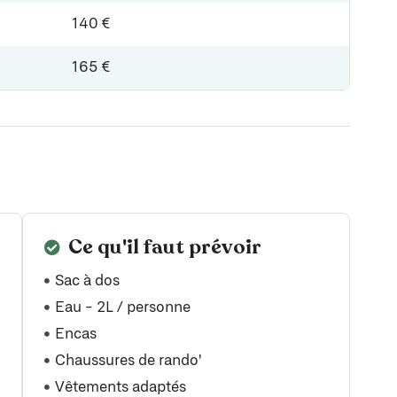
140 €
165 €
Ce qu'il faut prévoir
Sac à dos
Eau - 2L / personne
Encas
Chaussures de rando'
Vêtements adaptés